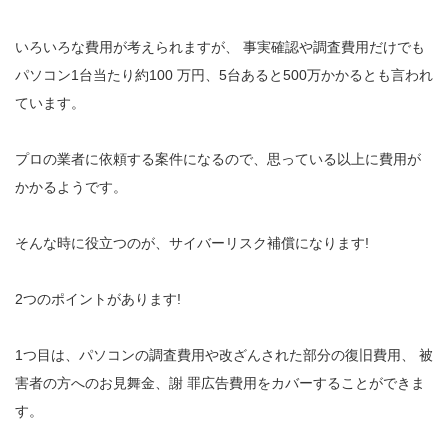
いろいろな費用が考えられますが、 事実確認や調査費用だけでも
パソコン1台当たり約100 万円、5台あると500万かかるとも言われ
ています。
プロの業者に依頼する案件になるので、思っている以上に費用が
かかるようです。
そんな時に役立つのが、サイバーリスク補償になります!
2つのポイントがあります!
1つ目は、パソコンの調査費用や改ざんされた部分の復旧費用、 被
害者の方へのお見舞金、謝 罪広告費用をカバーすることができま
す。