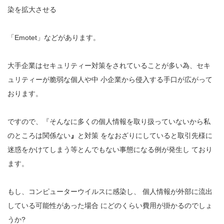
染を拡大させる
「Emotet」などがあります。
大手企業はセキュリティー対策をされていることが多い為、セキ
ュリティーが脆弱な個人や中 小企業から侵入する手口が広がって
おります。
ですので、『そんなに多くの個人情報を取り扱っていないから私
のところは関係ない
』
と対策 をなおざりにしていると取引先様に
迷惑をかけてしまう等とんでもない事態になる例が発生し ており
ます。
もし、コンピューターウイルスに感染し、 個人情報が外部に流出
している可能性があった場合 にどのくらい費用が掛かるのでしょ
うか?