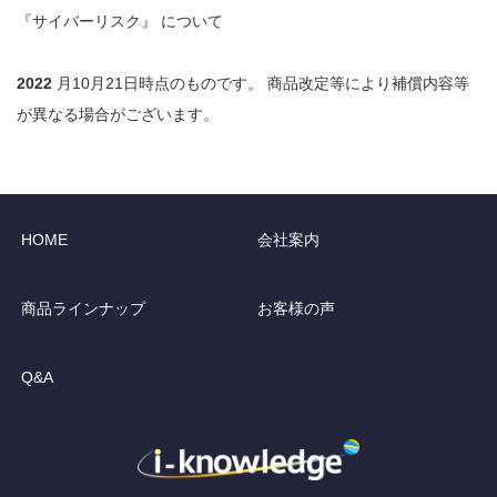
『サイバーリスク』 について
2022
月10月21日時点のものです。 商品改定等により補償内容等
が異なる場合がございます。
HOME
会社案内
商品ラインナップ
お客様の声
Q&A