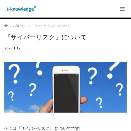
ホーム
お知らせ
『サイバーリスク」について
『サイバーリスク」について
2026.1.12
今回は『サイバーリスク』 についてです!