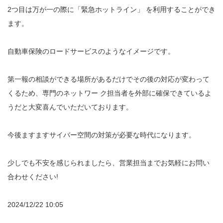
2つ目は万が一の際に「緊急ホットライン」 を利用することができ
ます。
自動車保険のロードサービスのようなイメージです。
第一報の相談ができる場所があるだけでその後の対応が変わって
くるため、専門のネットワー ク担当者を外部に確保できているよ
うだと大変喜んでいただいております。
今後ますますサイバー空間の対策が必要な時代になります。
少しでも不安を感じられましたら、営業担当までお気軽にお問い
合わせください!
2024/12/22 10:05