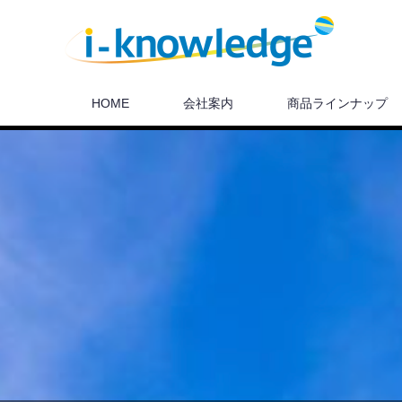
HOME
会社案内
商品ラインナップ