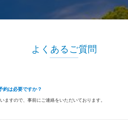
よくあるご質問
予約は必要ですか？
いますので、事前にご連絡をいただいております。