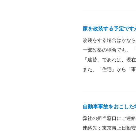
家を改装する予定です
改装をする場合はかなら
一部改築の場合でも、「
「建替」であれば、現在
また、「住宅」から「事
自動車事故をおこした
弊社の担当窓口にご連絡
連絡先：東京海上日動安心