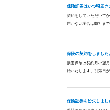
保険証券はいつ頃届き
契約をしていただいてか
届かない場合は弊社まで
保険の契約をしました
損害保険は契約月の翌月
始いたします。引落日が
保険証券を紛失しまし