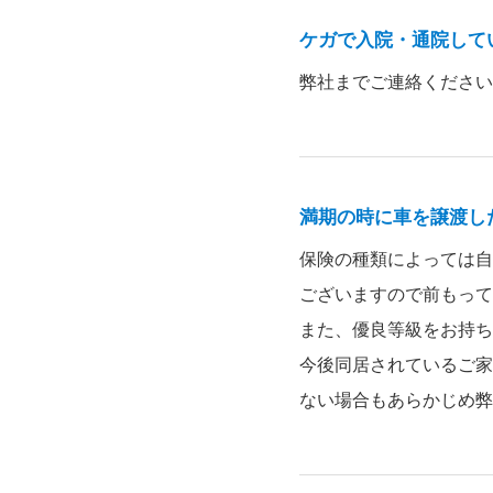
ケガで入院・通院して
弊社までご連絡ください
満期の時に車を譲渡し
保険の種類によっては自
ございますので前もって
また、優良等級をお持ち
今後同居されているご家
ない場合もあらかじめ弊