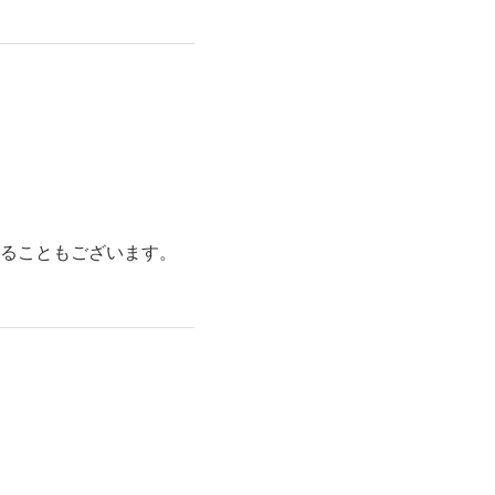
ることもございます。