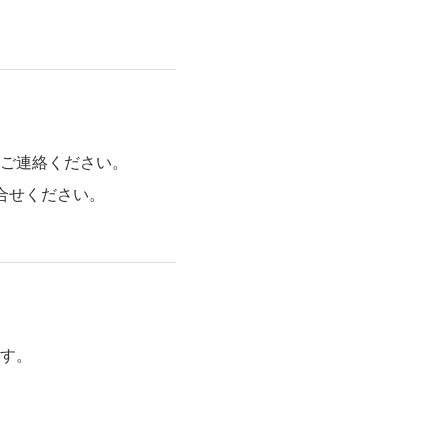
ご連絡ください。
合せください。
す。