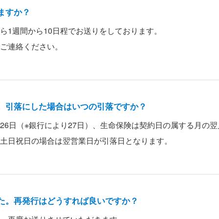
ますか？
ら1週間から10日程でお送りをしております。
ご連絡ください。
。引落にした場合はいつの引落ですか？
26日（※銀行により27日）、生命保険は契約日の属する月の翌
土日祝日の場合は翌営業日が引落日となります。
た。再発行はどうすれば良いですか？