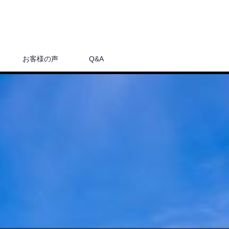
お客様の声
Q&A