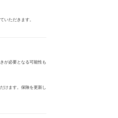
ていただきます。
きが必要となる可能性も
だけます。保険を更新し