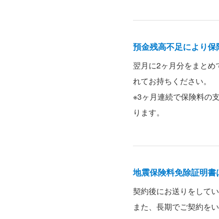
預金残高不足により保
翌月に2ヶ月分をまとめ
れてお持ちください。
※3ヶ月連続で保険料の
ります。
地震保険料免除証明書
契約後にお送りをしてい
また、長期でご契約をい