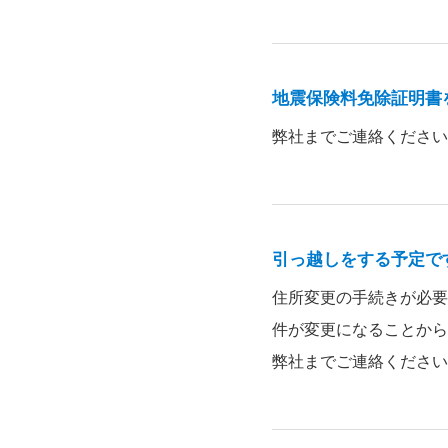
地震保険料免除証明書
弊社までご連絡ください
引っ越しをする予定で
住所変更の手続きが必要
件が変更になることから
弊社までご連絡ください