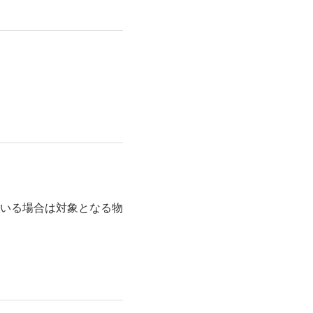
いる場合は対象となる物