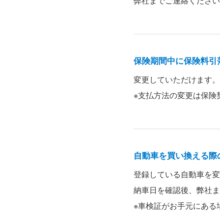
弊社までご連絡ください
保険期間中に保険料引
変更していただけます。
※支払方法の変更は保険
自動車を買い換える際
登録している自動車を変
納車日を確認後、弊社ま
※車検証がお手元にある