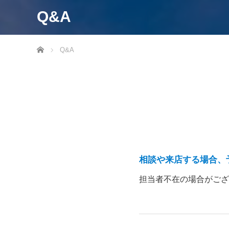
Q&A
ホーム
Q&A
相談や来店する場合、
担当者不在の場合がござ