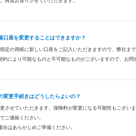
。再度お送りさせていただきます。
落口座を変更することはできますか？
指定の用紙に新しい口座をご記入いただきますので、弊社まで
契約により可能なものと不可能なものがございますので、お問
の変更手続きはどうしたらよいの？
更させていただきます。保険料が変更になる可能性もございま
でご連絡ください。
場合はあらかじめご準備ください。