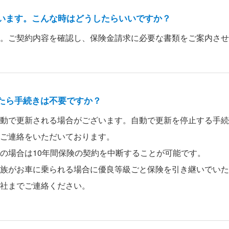
います。こんな時はどうしたらいいですか？
。ご契約内容を確認し、保険金請求に必要な書類をご案内させ
たら手続きは不要ですか？
動で更新される場合がございます。自動で更新を停止する手続
ご連絡をいただいております。
の場合は10年間保険の契約を中断することが可能です。
族がお車に乗られる場合に優良等級ごと保険を引き継いでいた
社までご連絡ください。