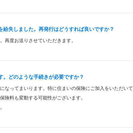
を紛失しました。再発行はどうすれば良いですか？
。再度お送りさせていただきます。
す。どのような手続きが必要ですか？
になってまいります。特に住まいの保険にご加入をいただいて
保険料も変動する可能性がございます。
。