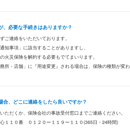
が、必要な手続きはありますか？
ずご連絡をいただいております。
通知事項」に該当することがありますし、
の火災保険を解約する必要もでてまいります。
務所・店舗」に『用途変更』される場合は、保険の種類が変わ
場合、どこに連絡をしたら良いですか？
いただくか、保険会社の事故受付窓口までご連絡ください。
１１０番 ０１２０ー１１９ー１１０(365日・24時間)