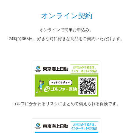
オンライン契約
オンラインで簡単お申込み。
24時間365日、好きな時に好きな商品をご契約いただけます。
ゴルフにかかわるリスクにまとめて備えられる保険です。