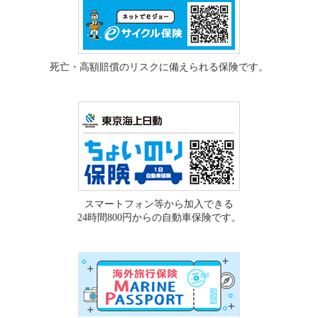
死亡・高額賠償のリスクに備えられる保険です。
スマートフォン等から加入できる
24時間800円からの自動車保険です。