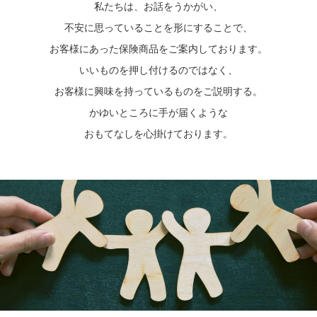
私たちは、お話をうかがい、
不安に思っていることを形にすることで、
お客様にあった保険商品をご案内しております。
いいものを押し付けるのではなく、
お客様に興味を持っているものをご説明する。
かゆいところに手が届くような
おもてなしを心掛けております。