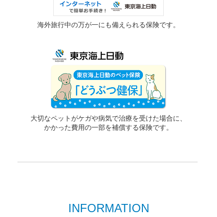
海外旅行中の万が一にも備えられる保険です。
大切なペットがケガや病気で治療を受けた場合に、
かかった費用の一部を補償する保険です。
INFORMATION