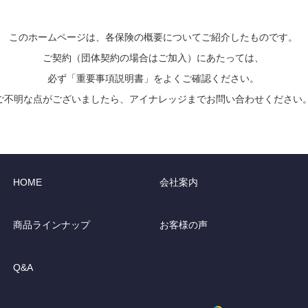
このホームページは、各保険の概要についてご紹介したものです。
ご契約（団体契約の場合はご加入）にあたっては、
必ず「重要事項説明書」をよくご確認ください。
ご不明な点がございましたら、アイナレッジまでお問い合わせください
HOME
会社案内
商品ラインナップ
お客様の声
Q&A