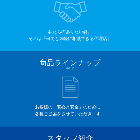
私たちのありたい姿。
それは『何でも気軽に相談できる代理店』
商品ラインナップ
lineup
お客様の「安心と安全」のために。
各種ご提案をさせていただきます。
スタッフ紹介