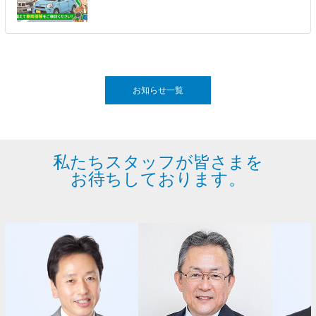
お知らせ一覧
私たちスタッフが皆さまを
お待ちしております。